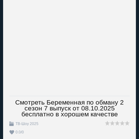
Смотреть Беременная по обману 2
сезон 7 выпуск от 08.10.2025
бесплатно в хорошем качестве
ТВ-Шоу 2025
0.0
/
0