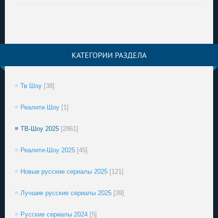
КАТЕГОРИИ РАЗДЕЛА
Тв Шоу
[38]
Реалити Шоу
[1]
ТВ-Шоу 2025
[2861]
Реалити-Шоу 2025
[45]
Новые русские сериалы 2025
[121]
Лучшие русские сериалы 2025
[39]
Русские сериалы 2024
[5]