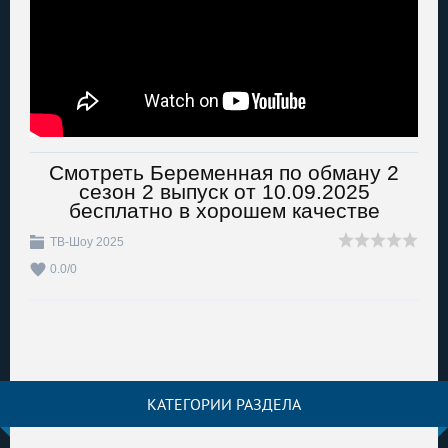
Смотреть Беременная по обману 2
сезон 2 выпуск от 10.09.2025
бесплатно в хорошем качестве
ТВ-Шоу 2025
0.0
/
0
КАТЕГОРИИ РАЗДЕЛА