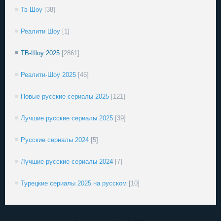
Тв Шоу
[38]
Реалити Шоу
[1]
ТВ-Шоу 2025
[2861]
Реалити-Шоу 2025
[45]
Новые русские сериалы 2025
[121]
Лучшие русские сериалы 2025
[39]
Русские сериалы 2024
[5]
Лучшие русские сериалы 2024
[7]
Турецкие сериалы 2025 на русском
[10]