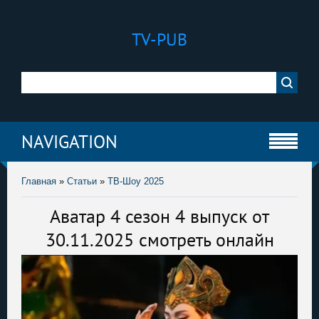
TV-PUB
NAVIGATION
Главная
»
Статьи
»
ТВ-Шоу 2025
Аватар 4 сезон 4 выпуск от
30.11.2025 смотреть онлайн