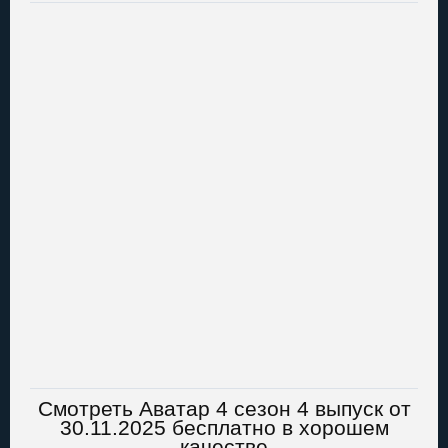
Смотреть Аватар 4 сезон 4 выпуск от
30.11.2025 бесплатно в хорошем
качестве