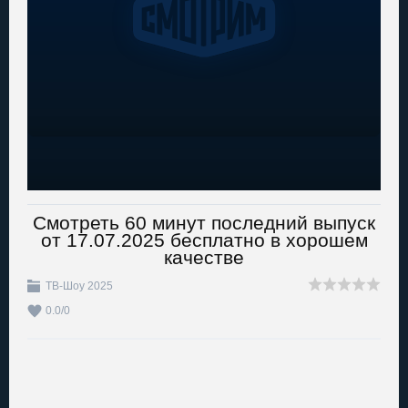
Смотреть 60 минут последний выпуск
от 17.07.2025 бесплатно в хорошем
качестве
ТВ-Шоу 2025
0.0
/
0