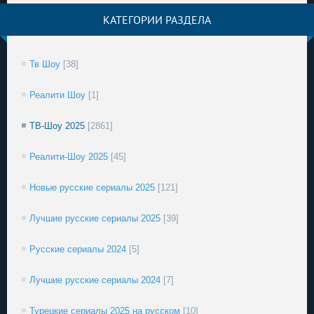
КАТЕГОРИИ РАЗДЕЛА
Тв Шоу
[38]
Реалити Шоу
[1]
ТВ-Шоу 2025
[2861]
Реалити-Шоу 2025
[45]
Новые русские сериалы 2025
[121]
Лучшие русские сериалы 2025
[39]
Русские сериалы 2024
[5]
Лучшие русские сериалы 2024
[7]
Турецкие сериалы 2025 на русском
[10]