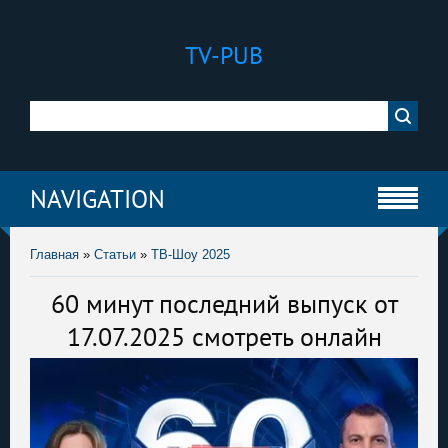
TV-PUB
NAVIGATION
Главная
»
Статьи
»
ТВ-Шоу 2025
60 минут последний выпуск от
17.07.2025 смотреть онлайн