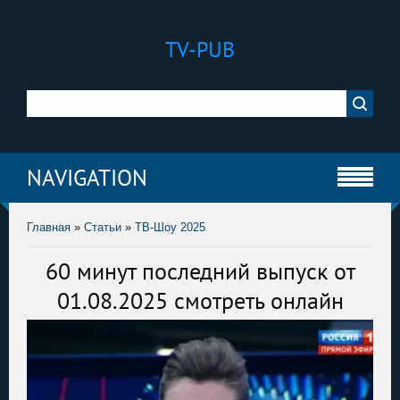
TV-PUB
NAVIGATION
Главная
»
Статьи
»
ТВ-Шоу 2025
60 минут последний выпуск от
01.08.2025 смотреть онлайн