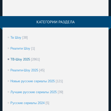
КАТЕГОРИИ РАЗДЕЛА
Тв Шоу
[38]
Реалити Шоу
[1]
ТВ-Шоу 2025
[2861]
Реалити-Шоу 2025
[45]
Новые русские сериалы 2025
[121]
Лучшие русские сериалы 2025
[39]
Русские сериалы 2024
[5]