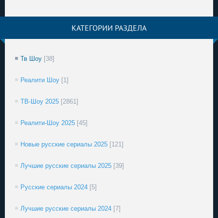
КАТЕГОРИИ РАЗДЕЛА
Тв Шоу
[38]
Реалити Шоу
[1]
ТВ-Шоу 2025
[2861]
Реалити-Шоу 2025
[45]
Новые русские сериалы 2025
[121]
Лучшие русские сериалы 2025
[39]
Русские сериалы 2024
[5]
Лучшие русские сериалы 2024
[7]