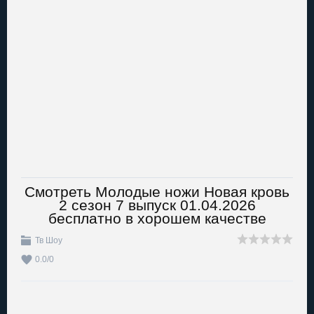
Смотреть Молодые ножи Новая кровь
2 сезон 7 выпуск 01.04.2026
бесплатно в хорошем качестве
Тв Шоу
0.0
/
0