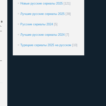
Новые русские сериалы 2025
[121]
Лучшие русские сериалы 2025
[39]
 в
Русские сериалы 2024
[5]
-
 —
Лучшие русские сериалы 2024
[7]
Турецкие сериалы 2025 на русском
[10]
 —