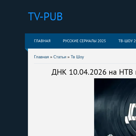
TV-PUB
ГЛАВНАЯ
РУССКИЕ СЕРИАЛЫ 2025
ТВ-ШОУ 2
Главная
»
Статьи
»
Тв Шоу
ДНК 10.04.2026 на НТВ 