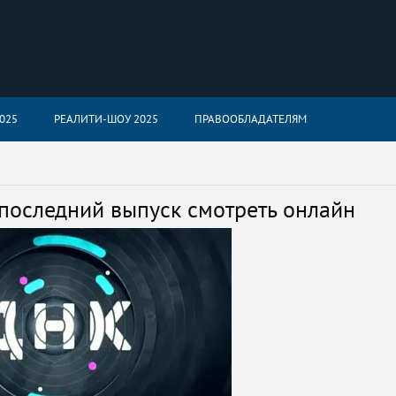
025
РЕАЛИТИ-ШОУ 2025
ПРАВООБЛАДАТЕЛЯМ
последний выпуск смотреть онлайн