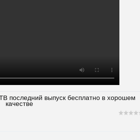
НТВ последний выпуск бесплатно в хорошем
качестве