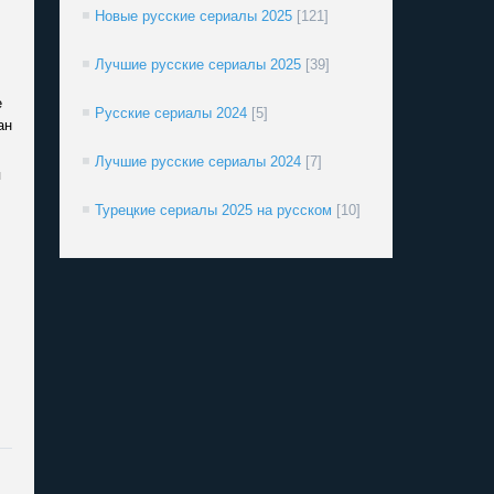
Новые русские сериалы 2025
[121]
Лучшие русские сериалы 2025
[39]
е
Русские сериалы 2024
[5]
ан
Лучшие русские сериалы 2024
[7]
я
Турецкие сериалы 2025 на русском
[10]