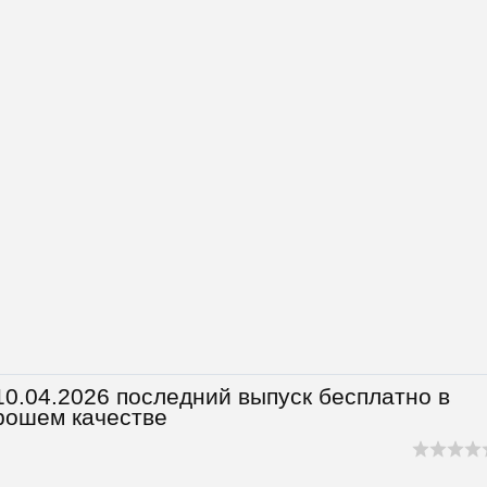
0.04.2026 последний выпуск бесплатно в
рошем качестве