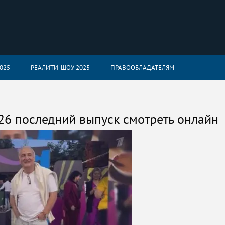
025
РЕАЛИТИ-ШОУ 2025
ПРАВООБЛАДАТЕЛЯМ
26 последний выпуск смотреть онлайн