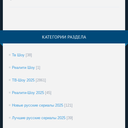
КАТЕГОРИИ РАЗДЕЛА
Тв Шоу
[38]
Реалити Шоу
[1]
ТВ-Шоу 2025
[2861]
Реалити-Шоу 2025
[45]
Новые русские сериалы 2025
[121]
Лучшие русские сериалы 2025
[39]