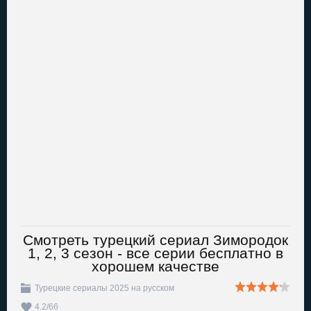
Смотреть турецкий сериал Зимородок
1, 2, 3 сезон - все серии бесплатно в
хорошем качестве
Турецкие сериалы 2025 на русском
4.2
/
66