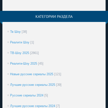
КАТЕГОРИИ РАЗДЕЛА
Тв Шоу
[38]
Реалити Шоу
[1]
ТВ-Шоу 2025
[2861]
Реалити-Шоу 2025
[45]
Новые русские сериалы 2025
[121]
Лучшие русские сериалы 2025
[39]
Русские сериалы 2024
[5]
Лучшие русские сериалы 2024
[7]