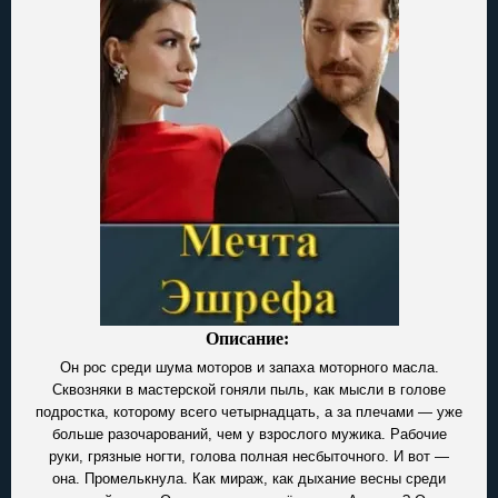
Описание:
Он рос среди шума моторов и запаха моторного масла.
Сквозняки в мастерской гоняли пыль, как мысли в голове
подростка, которому всего четырнадцать, а за плечами — уже
больше разочарований, чем у взрослого мужика. Рабочие
руки, грязные ногти, голова полная несбыточного. И вот —
она. Промелькнула. Как мираж, как дыхание весны среди