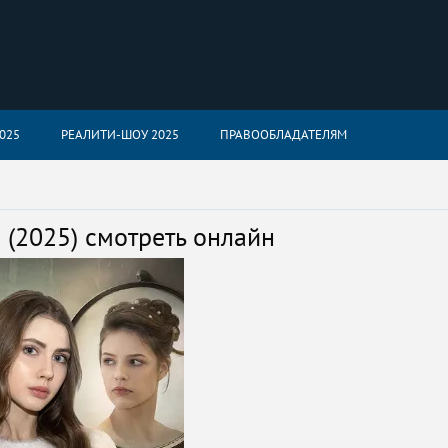
025
РЕАЛИТИ-ШОУ 2025
ПРАВООБЛАДАТЕЛЯМ
(2025) смотреть онлайн