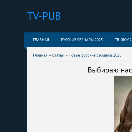
TV-PUB
ГЛАВНАЯ
РУССКИЕ СЕРИАЛЫ 2025
ТВ-ШОУ 2
Главная
»
Статьи
»
Новые русские сериалы 2025
Выбираю нас 