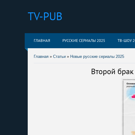
TV-PUB
ГЛАВНАЯ
РУССКИЕ СЕРИАЛЫ 2025
ТВ-ШОУ 2
Главная
»
Статьи
»
Новые русские сериалы 2025
Второй брак