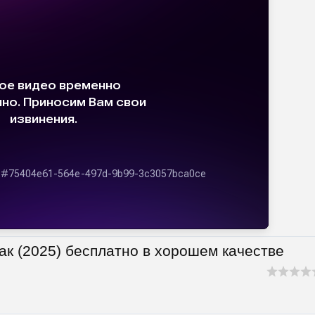
ак (2025) бесплатно в хорошем качестве