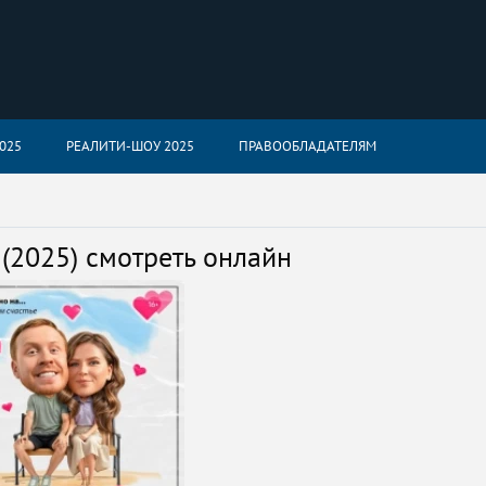
025
РЕАЛИТИ-ШОУ 2025
ПРАВООБЛАДАТЕЛЯМ
 (2025) смотреть онлайн