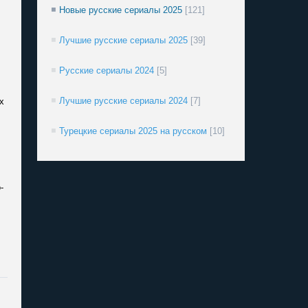
Новые русские сериалы 2025
[121]
Лучшие русские сериалы 2025
[39]
Русские сериалы 2024
[5]
Лучшие русские сериалы 2024
[7]
х
Турецкие сериалы 2025 на русском
[10]
-