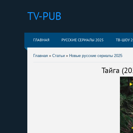
TV-PUB
ГЛАВНАЯ
РУССКИЕ СЕРИАЛЫ 2025
ТВ-ШОУ 2
Главная
»
Статьи
»
Новые русские сериалы 2025
Тайга (2