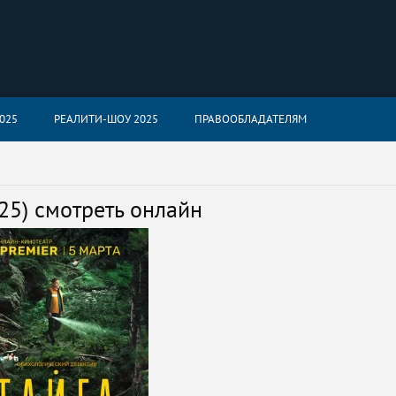
025
РЕАЛИТИ-ШОУ 2025
ПРАВООБЛАДАТЕЛЯМ
025) смотреть онлайн