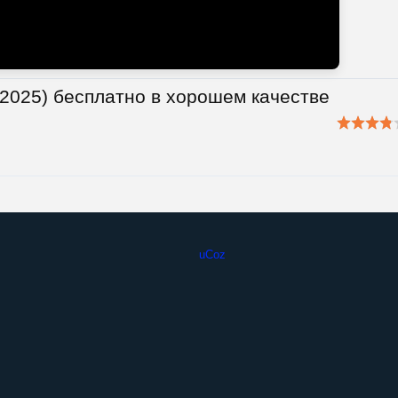
(2025) бесплатно в хорошем качестве
uCoz