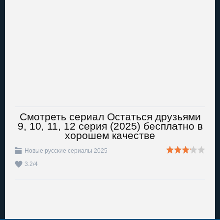
Смотреть сериал Остаться друзьями
9, 10, 11, 12 серия (2025) бесплатно в
хорошем качестве
Новые русские сериалы 2025
3.2
/
4