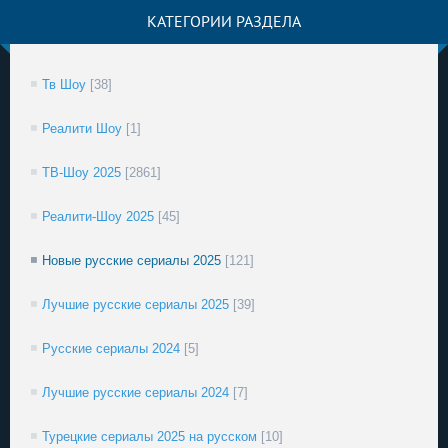
КАТЕГОРИИ РАЗДЕЛА
Тв Шоу
[38]
Реалити Шоу
[1]
ТВ-Шоу 2025
[2861]
Реалити-Шоу 2025
[45]
Новые русские сериалы 2025
[121]
Лучшие русские сериалы 2025
[39]
Русские сериалы 2024
[5]
Лучшие русские сериалы 2024
[7]
Турецкие сериалы 2025 на русском
[10]