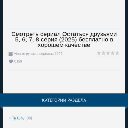
Смотреть сериал Остаться друзьями
5, 6, 7, 8 серия (2025) бесплатно в
хорошем качестве
Новые русские сериалы 2025
0.0
/
0
КАТЕГОРИИ РАЗДЕЛА
Тв Шоу
[38]