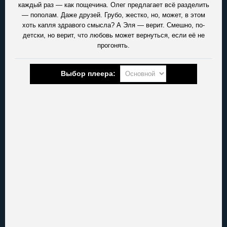
каждый раз — как пощечина. Олег предлагает всё разделить
— пополам. Даже друзей. Грубо, жестко, но, может, в этом
хоть капля здравого смысла? А Эля — верит. Смешно, по-
детски, но верит, что любовь может вернуться, если её не
прогонять.
Выбор плеера: