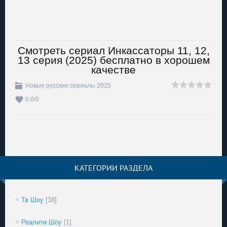
Смотреть сериал Инкассаторы 11, 12,
13 серия (2025) бесплатно в хорошем
качестве
Новые русские сериалы 2025
0.0
/
0
КАТЕГОРИИ РАЗДЕЛА
Тв Шоу
[38]
Реалити Шоу
[1]