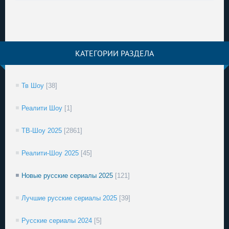
КАТЕГОРИИ РАЗДЕЛА
Тв Шоу
[38]
Реалити Шоу
[1]
ТВ-Шоу 2025
[2861]
Реалити-Шоу 2025
[45]
Новые русские сериалы 2025
[121]
Лучшие русские сериалы 2025
[39]
Русские сериалы 2024
[5]