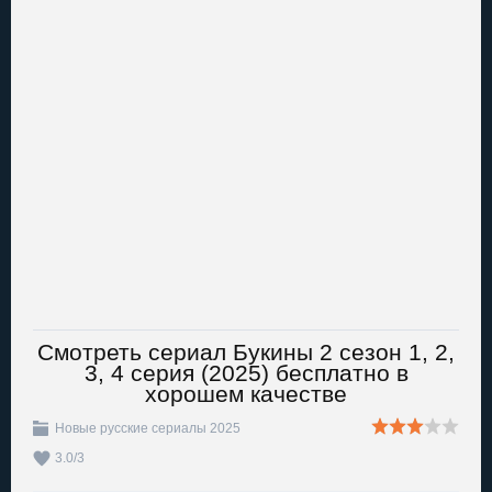
Смотреть сериал Букины 2 сезон 1, 2,
3, 4 серия (2025) бесплатно в
хорошем качестве
Новые русские сериалы 2025
3.0
/
3