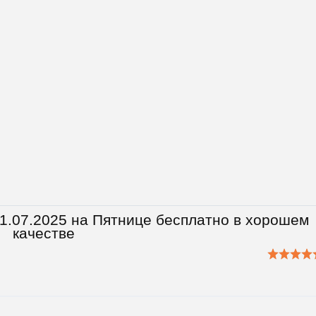
31.07.2025 на Пятнице бесплатно в хорошем
качестве