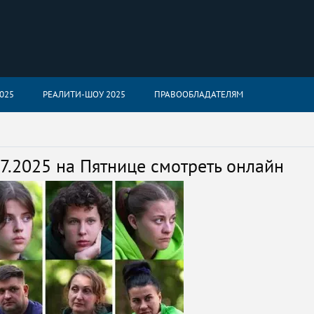
025
РЕАЛИТИ-ШОУ 2025
ПРАВООБЛАДАТЕЛЯМ
07.2025 на Пятнице смотреть онлайн