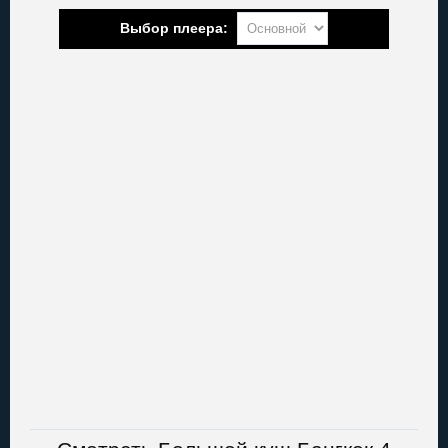
Выбор плеера: