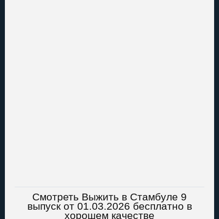
Смотреть Выжить в Стамбуле 9
выпуск от 01.03.2026 бесплатно в
хорошем качестве