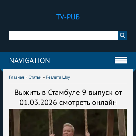
TV-PUB
NAVIGATION
Главная
»
Статьи
»
Реалити Шоу
Выжить в Стамбуле 9 выпуск от
01.03.2026 смотреть онлайн